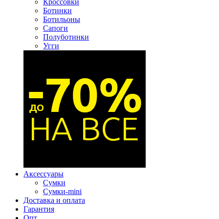
Кроссовки
Ботинки
Ботильоны
Сапоги
Полуботинки
Угги
Аксессуары
Сумки
Сумки-mini
Доставка и оплата
Гарантия
Опт