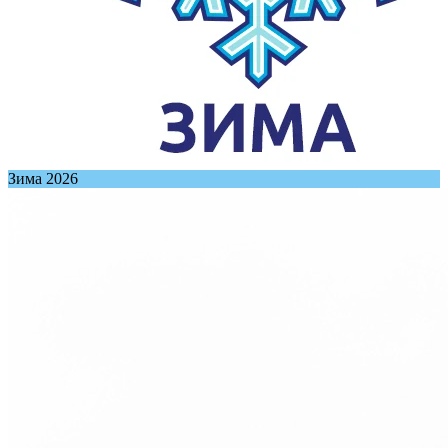
Зима 2026