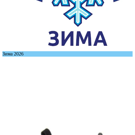
Зима 2026