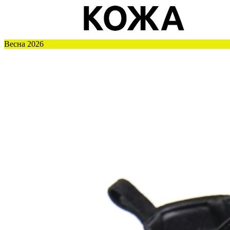
Весна 2026