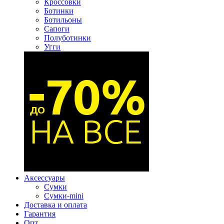
Кроссовки
Ботинки
Ботильоны
Сапоги
Полуботинки
Угги
Аксессуары
Сумки
Сумки-mini
Доставка и оплата
Гарантия
Опт