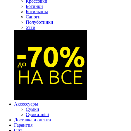
Кроссовки
Ботинки
Ботильоны
Сапоги
Полуботинки
Угги
Аксессуары
Сумки
Сумки-mini
Доставка и оплата
Гарантия
Опт