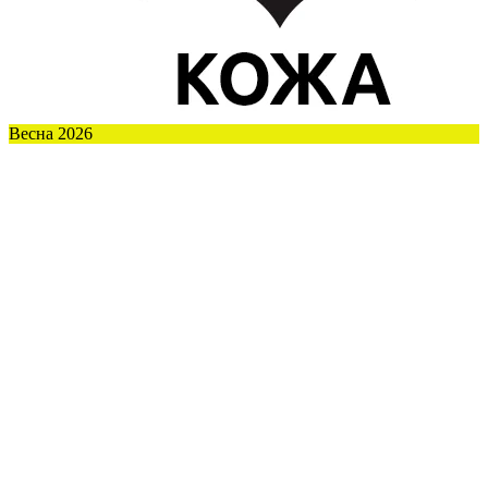
Весна 2026