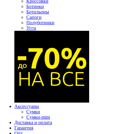
Кроссовки
Ботинки
Ботильоны
Сапоги
Полуботинки
Угги
Аксессуары
Сумки
Сумки-mini
Доставка и оплата
Гарантия
Опт