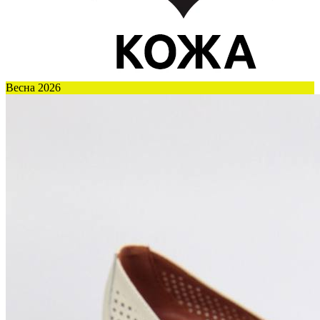
Весна 2026