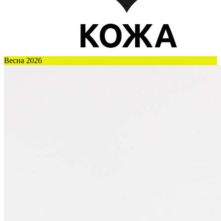
Весна 2026