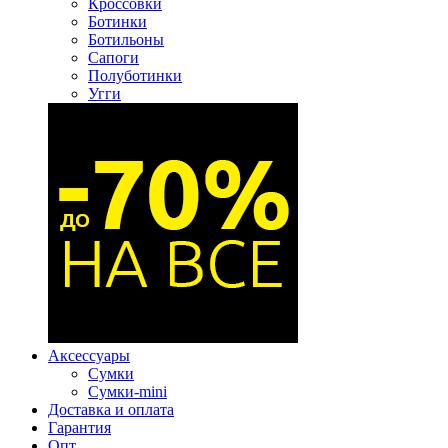
Кроссовки
Ботинки
Ботильоны
Сапоги
Полуботинки
Угги
Аксессуары
Сумки
Сумки-mini
Доставка и оплата
Гарантия
Опт