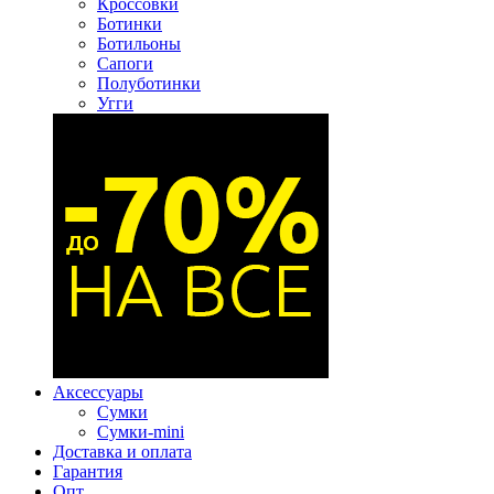
Кроссовки
Ботинки
Ботильоны
Сапоги
Полуботинки
Угги
Аксессуары
Сумки
Сумки-mini
Доставка и оплата
Гарантия
Опт