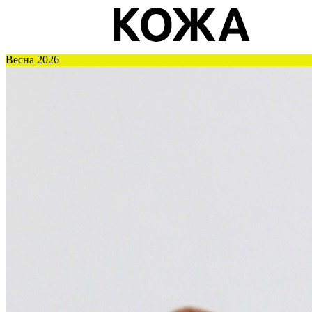
Весна 2026