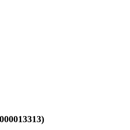
000013313)