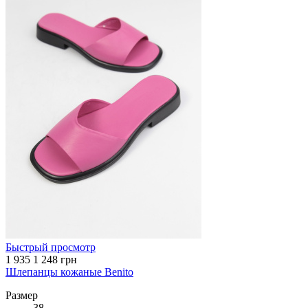
Быстрый просмотр
1 935
1 248 грн
Шлепанцы кожаные Benito
Размер
38