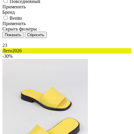
Повседневный
Применить
Бренд
Benito
Применить
Скрыть фильтры
23
Лето2026
-30%