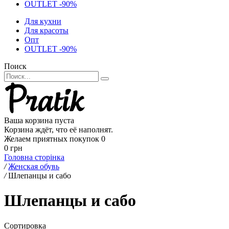
OUTLET -90%
Для кухни
Для красоты
Опт
OUTLET -90%
Поиск
Ваша корзина пуста
Корзина ждёт, что её наполнят.
Желаем приятных покупок
0
0 грн
Головна сторінка
/
Женская обувь
/
Шлепанцы и сабо
Шлепанцы и сабо
Сортировка