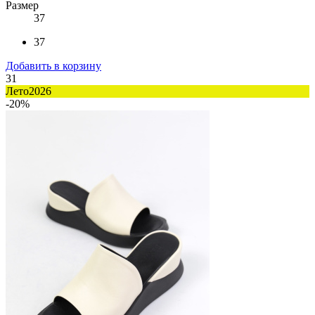
Размер
37
37
Добавить в корзину
31
Лето2026
-20%