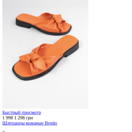
Быстрый просмотр
1 998
1 298 грн
Шлепанцы кожаные Benito