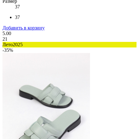
Размер
37
37
Добавить в корзину
5.00
21
Лето2025
-35%