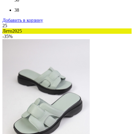
38
Добавить в корзину
25
Лето2025
-35%