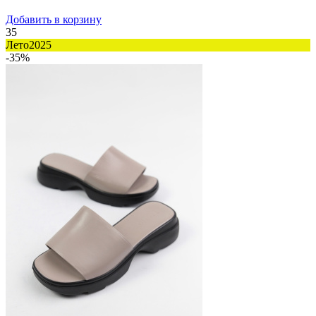
Добавить в корзину
35
Лето2025
-35%