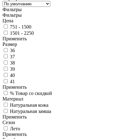
Фильтры
Фильтры
Цена
751 - 1500
1501 - 2250
Применить
Размер
36
37
38
39
40
41
Применить
%
Товар со скидкой
Материал
Натуральная кожа
Натуральная замша
Применить
Сезон
Лето
Применить