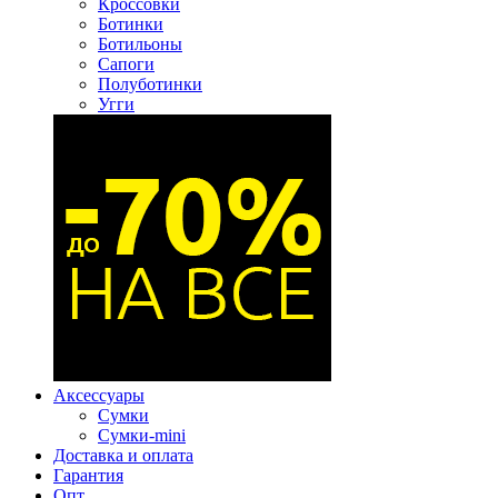
Кроссовки
Ботинки
Ботильоны
Сапоги
Полуботинки
Угги
Аксессуары
Сумки
Сумки-mini
Доставка и оплата
Гарантия
Опт