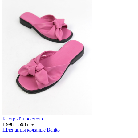
Быстрый просмотр
1 998
1 598 грн
Шлепанцы кожаные Benito