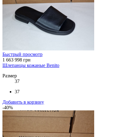
Быстрый просмотр
1 663
998 грн
Шлепанцы кожаные Benito
Размер
37
37
Добавить в корзину
-40%