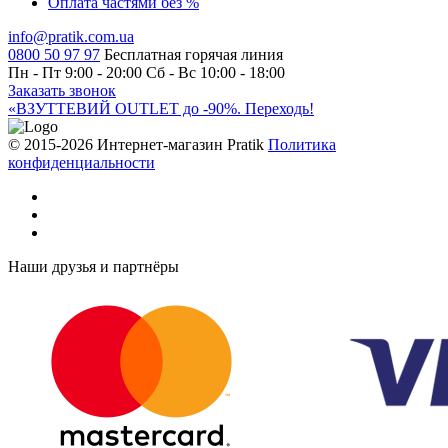
Оплата частями без %
info@pratik.com.ua
0800 50 97 97
Бесплатная горячая линия
Пн - Пт 9:00 - 20:00
Сб - Вс 10:00 - 18:00
Заказать звонок
«ВЗУТТЕВИЙ OUTLET до -90%. Переходь!
© 2015-2026 Интернет-магазин Pratik
Политика
конфиденциальности
Наши друзья и партнёры