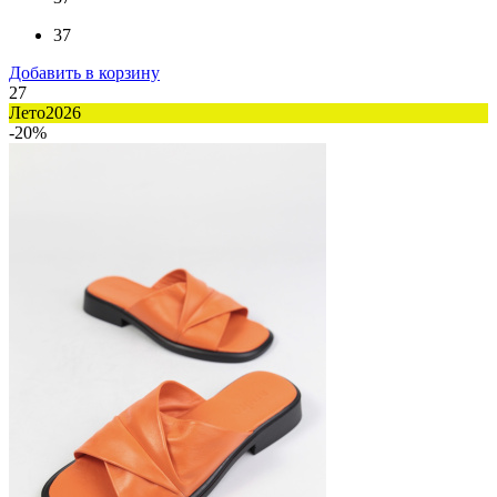
37
Добавить в корзину
27
Лето2026
-20%