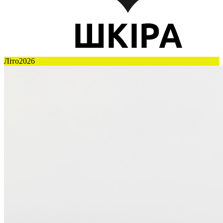
Літо2026