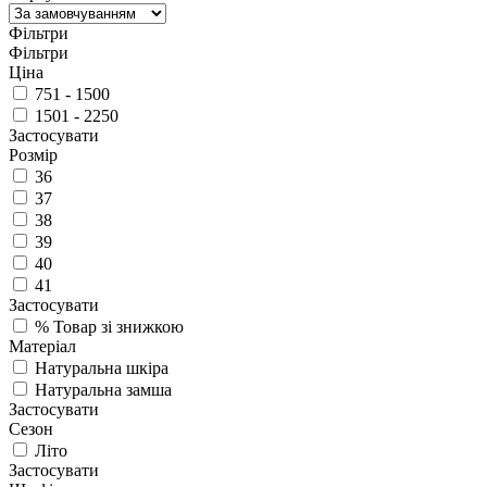
Фільтри
Фільтри
Ціна
751 - 1500
1501 - 2250
Застосувати
Розмір
36
37
38
39
40
41
Застосувати
%
Товар зі знижкою
Матеріал
Натуральна шкіра
Натуральна замша
Застосувати
Сезон
Літо
Застосувати