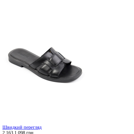
Швидкий перегляд
2 163
1 098 грн