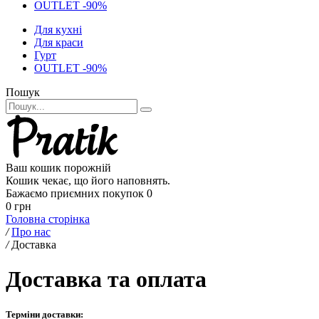
OUTLET -90%
Для кухні
Для краси
Гурт
OUTLET -90%
Пошук
Ваш кошик порожній
Кошик чекає, що його наповнять.
Бажаємо приємних покупок
0
0 грн
Головна сторінка
/
Про нас
/
Доставка
Доставка та оплата
Терміни доставки: