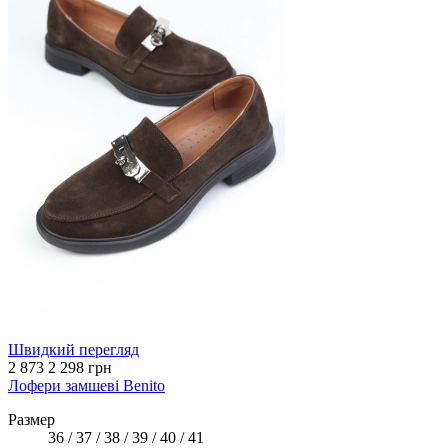
Швидкий перегляд
2 873
2 298 грн
Лофери замшеві Benito
Размер
36 / 37 / 38 / 39 / 40 / 41