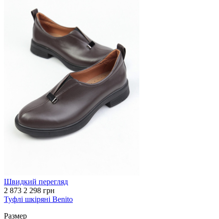
Швидкий перегляд
2 873
2 298 грн
Туфлі шкіряні Benito
Размер