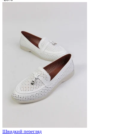
Швидкий перегляд