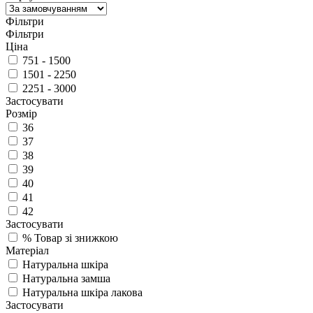
Фільтри
Фільтри
Ціна
751 - 1500
1501 - 2250
2251 - 3000
Застосувати
Розмір
36
37
38
39
40
41
42
Застосувати
%
Товар зі знижкою
Матеріал
Натуральна шкіра
Натуральна замша
Натуральна шкіра лакова
Застосувати