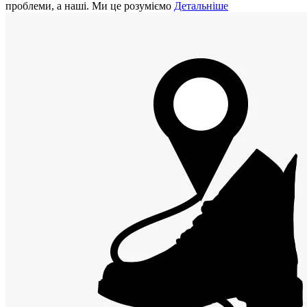
проблеми, а наші. Ми це розуміємо
Детальніше