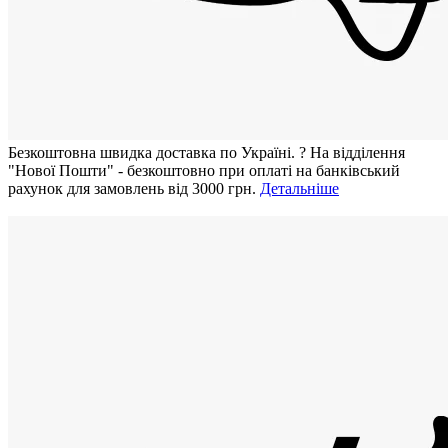
Безкоштовна швидка доставка по Україні.
?
На відділення
"Нової Пошти" - безкоштовно при оплаті на банківський
рахунок для замовлень від 3000 грн.
Детальніше