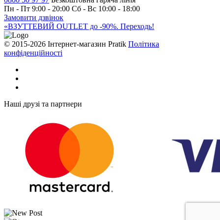
Пн - Пт 9:00 - 20:00
Сб - Вс 10:00 - 18:00
Замовити дзвінок
«ВЗУТТЕВИЙ OUTLET до -90%. Переходь!
© 2015-2026 Інтернет-магазин Pratik
Політика
конфіденційності
Наші друзі та партнери