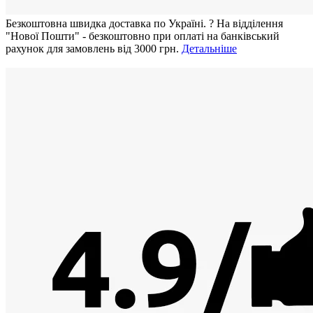
Безкоштовна швидка доставка по Україні.
?
На відділення
"Нової Пошти" - безкоштовно при оплаті на банківський
рахунок для замовлень від 3000 грн.
Детальніше