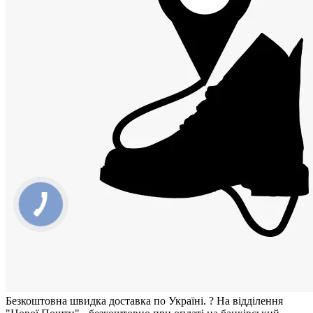
Безкоштовна швидка доставка по Україні.
?
На відділення