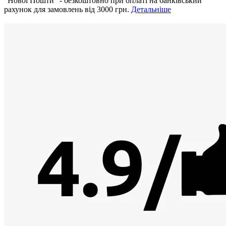
"Нової Пошти" - безкоштовно при оплаті на банківський
рахунок для замовлень від 3000 грн.
Детальніше