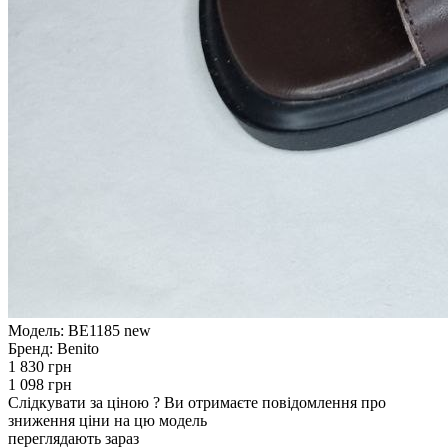
Модель:
BE1185 new
Бренд:
Benito
1 830 грн
1 098 грн
Слідкувати за ціною
?
Ви отримаєте повідомлення про
зниження ціни на цю модель
переглядають зараз