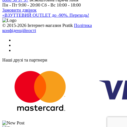
Пн - Пт 9:00 - 20:00
Сб - Вс 10:00 - 18:00
Замовити дзвінок
«ВЗУТТЕВИЙ OUTLET до -90%. Переходь!
© 2015-2026 Інтернет-магазин Pratik
Політика
конфіденційності
Наші друзі та партнери