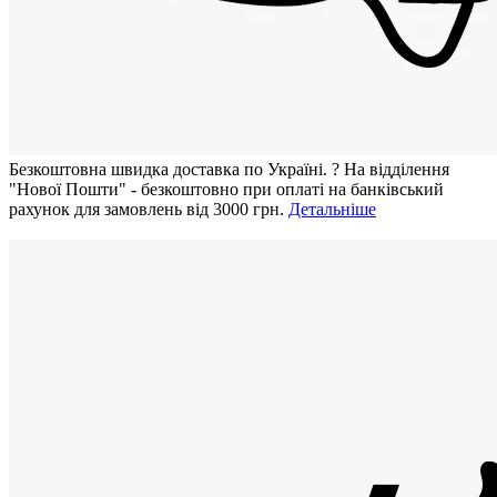
Безкоштовна швидка доставка по Україні.
?
На відділення
"Нової Пошти" - безкоштовно при оплаті на банківський
рахунок для замовлень від 3000 грн.
Детальніше