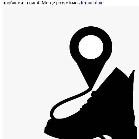
проблеми, а наші. Ми це розуміємо
Детальніше