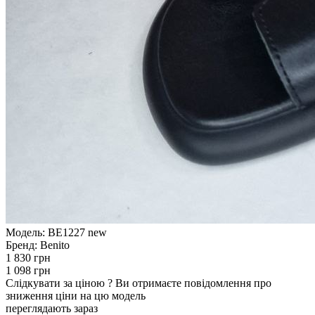
Модель:
BE1227 new
Бренд:
Benito
1 830 грн
1 098 грн
Слідкувати за ціною
?
Ви отримаєте повідомлення про
зниження ціни на цю модель
переглядають зараз