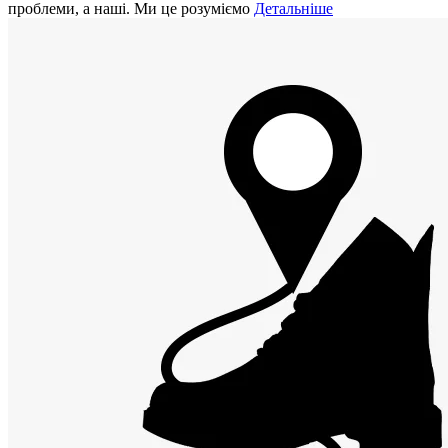
проблеми, а наші. Ми це розуміємо
Детальніше