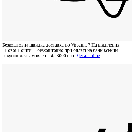
Безкоштовна швидка доставка по Україні.
?
На відділення
"Нової Пошти" - безкоштовно при оплаті на банківський
рахунок для замовлень від 3000 грн.
Детальніше