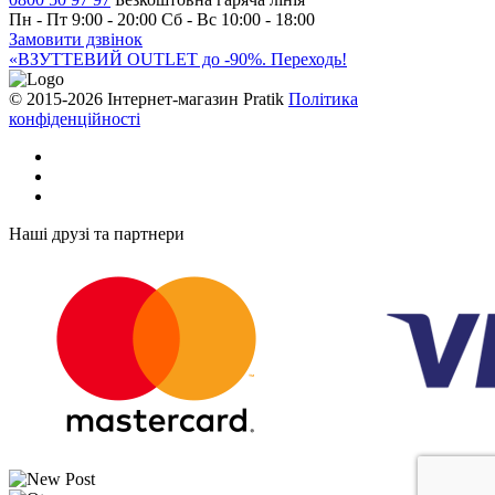
Пн - Пт 9:00 - 20:00
Сб - Вс 10:00 - 18:00
Замовити дзвінок
«ВЗУТТЕВИЙ OUTLET до -90%. Переходь!
© 2015-2026 Інтернет-магазин Pratik
Політика
конфіденційності
Наші друзі та партнери