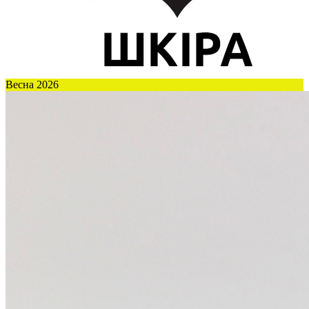
Весна 2026