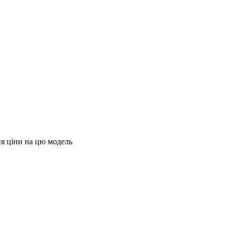
я ціни на цю модель