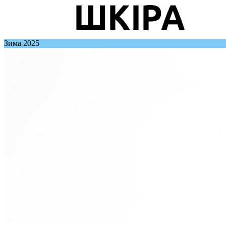
Зима 2025