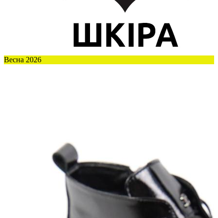
Весна 2026