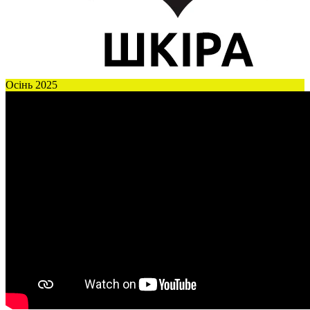
Осінь 2025