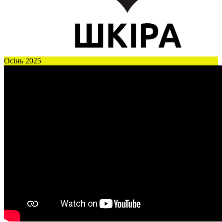
Осінь 2025