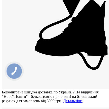
Безкоштовна швидка доставка по Україні.
?
На відділення
"Нової Пошти" - безкоштовно при оплаті на банківський
рахунок для замовлень від 3000 грн.
Детальніше