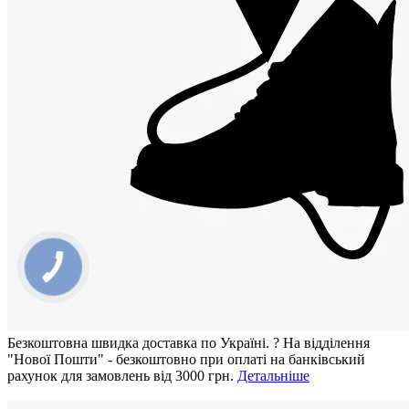
Безкоштовна швидка доставка по Україні.
?
На відділення
"Нової Пошти" - безкоштовно при оплаті на банківський
рахунок для замовлень від 3000 грн.
Детальніше