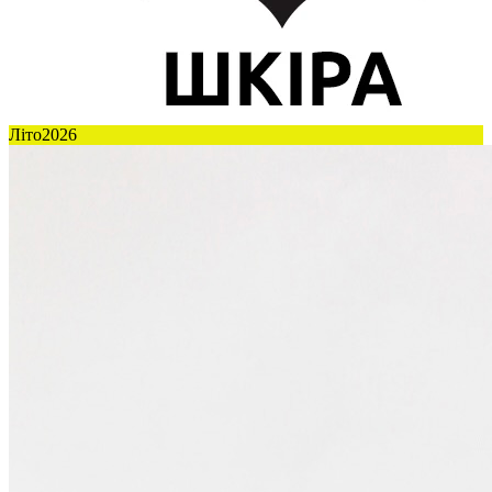
Літо2026