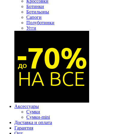
Кроссовки
Ботинки
Ботильоны
Сапоги
Полуботинки
Угги
Аксессуары
Сумки
Сумки-mini
Доставка и оплата
Гарантия
Опт