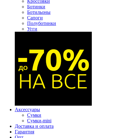
Кроссовки
Ботинки
Ботильоны
Сапоги
Полуботинки
Угги
Аксессуары
Сумки
Сумки-mini
Доставка и оплата
Гарантия
Опт