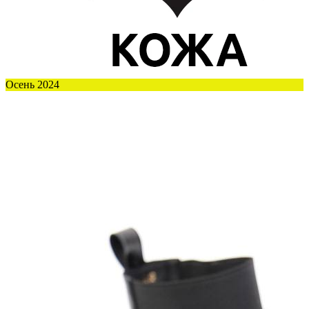
Осень 2024