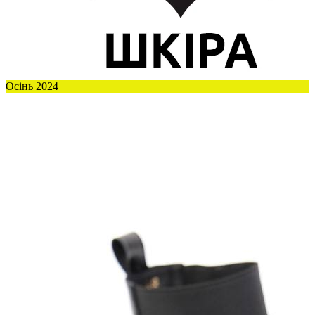
Осінь 2024