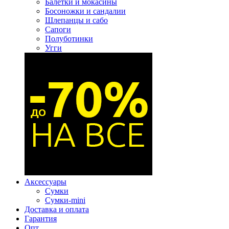
Балетки и мокасины
Босоножки и сандалии
Шлепанцы и сабо
Сапоги
Полуботинки
Угги
Аксессуары
Сумки
Сумки-mini
Доставка и оплата
Гарантия
Опт