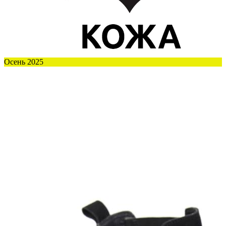
Осень 2025