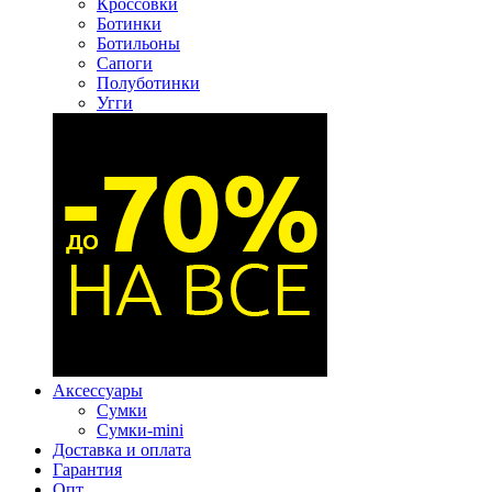
Кроссовки
Ботинки
Ботильоны
Сапоги
Полуботинки
Угги
Аксессуары
Сумки
Сумки-mini
Доставка и оплата
Гарантия
Опт