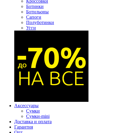
Кроссовки
Ботинки
Ботильоны
Сапоги
Полуботинки
Угги
Аксессуары
Сумки
Сумки-mini
Доставка и оплата
Гарантия
Опт