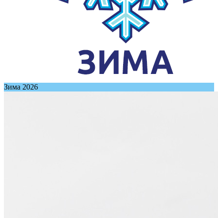
Зима 2026