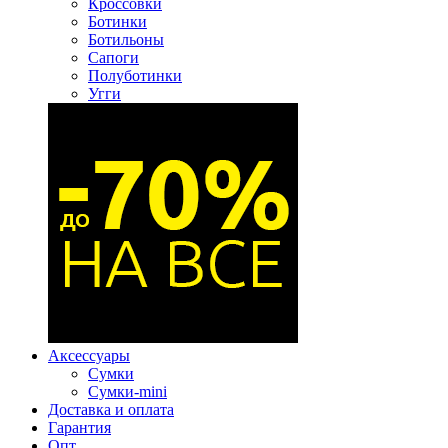
Кроссовки
Ботинки
Ботильоны
Сапоги
Полуботинки
Угги
Аксессуары
Сумки
Сумки-mini
Доставка и оплата
Гарантия
Опт