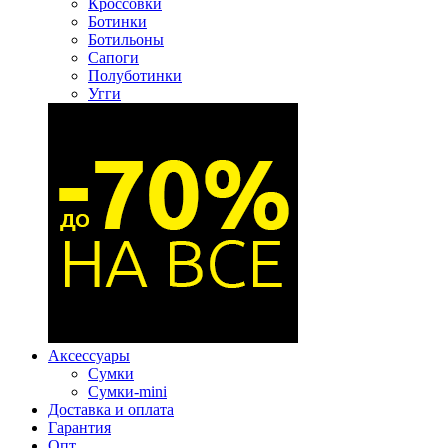
Кроссовки
Ботинки
Ботильоны
Сапоги
Полуботинки
Угги
Аксессуары
Сумки
Сумки-mini
Доставка и оплата
Гарантия
Опт