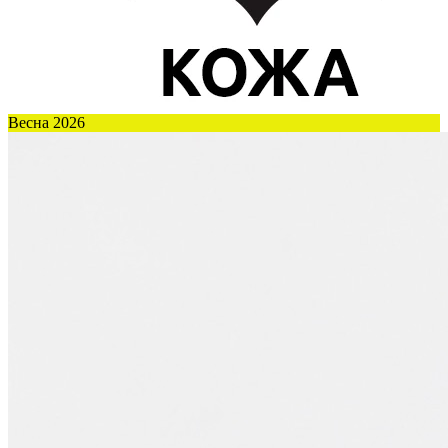
Весна 2026