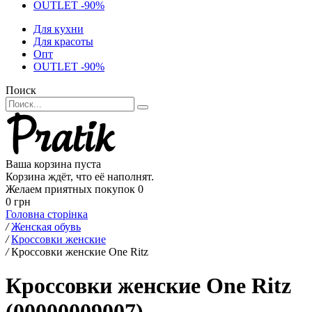
OUTLET -90%
Для кухни
Для красоты
Опт
OUTLET -90%
Поиск
Ваша корзина пуста
Корзина ждёт, что её наполнят.
Желаем приятных покупок
0
0 грн
Головна сторінка
/
Женская обувь
/
Кроссовки женские
/
Кроссовки женские One Ritz
Кроссовки женские One Ritz
(00000009007)