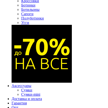
Кроссовки
Ботинки
Ботильоны
Сапоги
Полуботинки
Угги
Аксессуары
Сумки
Сумки-mini
Доставка и оплата
Гарантия
Опт