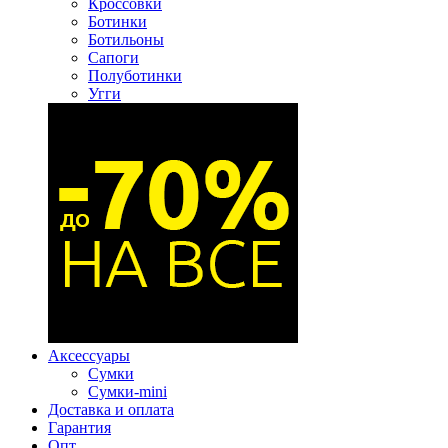
Кроссовки
Ботинки
Ботильоны
Сапоги
Полуботинки
Угги
Аксессуары
Сумки
Сумки-mini
Доставка и оплата
Гарантия
Опт