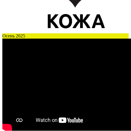
Осень 2025