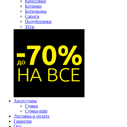
Кроссовки
Ботинки
Ботильоны
Сапоги
Полуботинки
Угги
Аксессуары
Сумки
Сумки-mini
Доставка и оплата
Гарантия
Опт