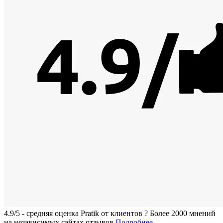
4.9/5 - средняя оценка Pratik от клиентов
?
Более 2000 мнений
на независимых сайтах отзывов
Подробнее