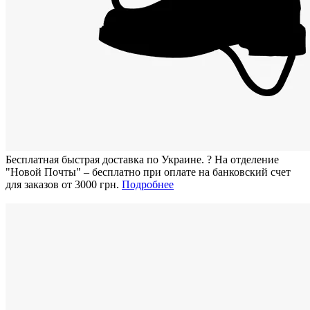
Бесплатная быстрая доставка по Украине.
?
На отделение
"Новой Почты" – бесплатно при оплате на банковский счет
для заказов от 3000 грн.
Подробнее