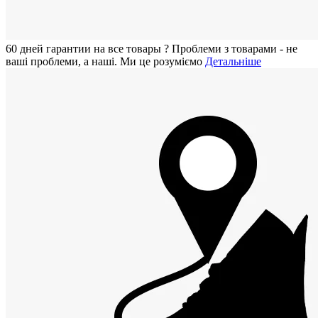
60 дней гарантии на все товары
?
Проблеми з товарами - не
ваші проблеми, а наші. Ми це розуміємо
Детальніше