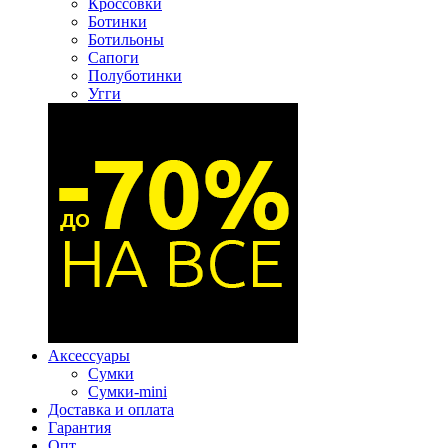
Кроссовки
Ботинки
Ботильоны
Сапоги
Полуботинки
Угги
Аксессуары
Сумки
Сумки-mini
Доставка и оплата
Гарантия
Опт