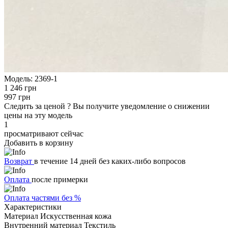
Модель:
2369-1
1 246 грн
997 грн
Следить за ценой
?
Вы получите уведомление о снижении
цены на эту модель
1
просматривают сейчас
Добавить в корзину
Возврат
в течение 14 дней без каких-либо вопросов
Оплата
после примерки
Оплата частями без %
Характеристики
Материал
Искусственная кожа
Внутренний материал
Текстиль