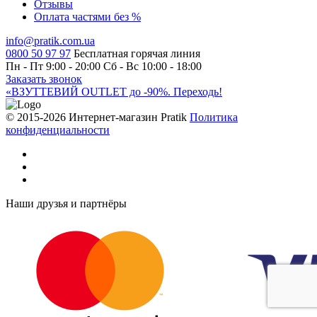
Отзывы
Оплата частями без %
info@pratik.com.ua
0800 50 97 97
Бесплатная горячая линия
Пн - Пт 9:00 - 20:00
Сб - Вс 10:00 - 18:00
Заказать звонок
«ВЗУТТЕВИЙ OUTLET до -90%. Переходь!
© 2015-2026 Интернет-магазин Pratik
Политика
конфиденциальности
Наши друзья и партнёры