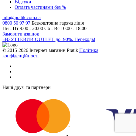
Відгуки
Оплата частинами без %
info@pratik.com.ua
0800 50 97 97
Безкоштовна гаряча лінія
Пн - Пт 9:00 - 20:00
Сб - Вс 10:00 - 18:00
Замовити дзвінок
«ВЗУТТЕВИЙ OUTLET до -90%. Переходь!
© 2015-2026 Інтернет-магазин Pratik
Політика
конфіденційності
Наші друзі та партнери