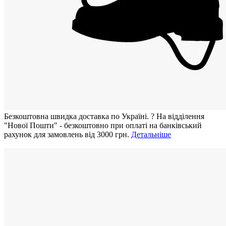
Безкоштовна швидка доставка по Україні.
?
На відділення
"Нової Пошти" - безкоштовно при оплаті на банківський
рахунок для замовлень від 3000 грн.
Детальніше