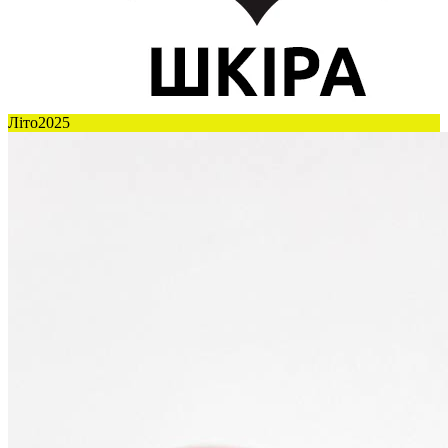
Літо2025