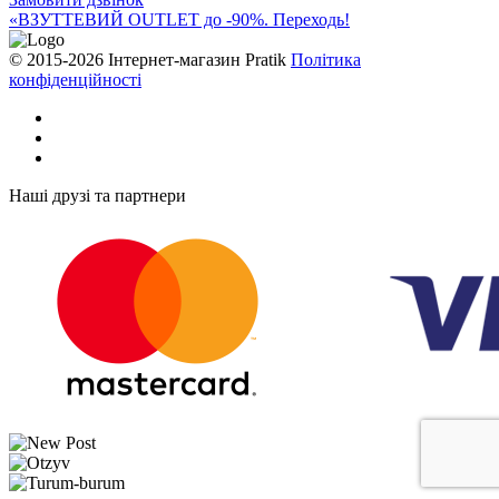
«ВЗУТТЕВИЙ OUTLET до -90%. Переходь!
© 2015-2026 Інтернет-магазин Pratik
Політика
конфіденційності
Наші друзі та партнери