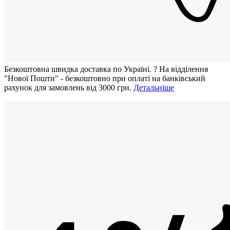
Безкоштовна швидка доставка по Україні.
?
На відділення
"Нової Пошти" - безкоштовно при оплаті на банківський
рахунок для замовлень від 3000 грн.
Детальніше