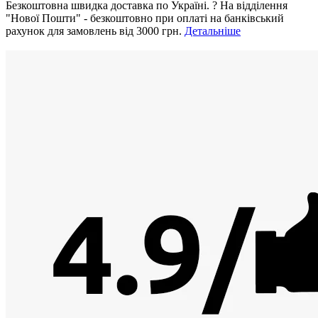
Безкоштовна швидка доставка по Україні.
?
На відділення
"Нової Пошти" - безкоштовно при оплаті на банківський
рахунок для замовлень від 3000 грн.
Детальніше