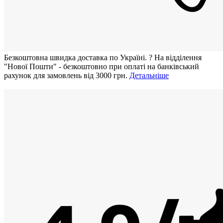
Безкоштовна швидка доставка по Україні.
?
На відділення
"Нової Пошти" - безкоштовно при оплаті на банківський
рахунок для замовлень від 3000 грн.
Детальніше