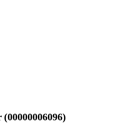
 (00000006096)