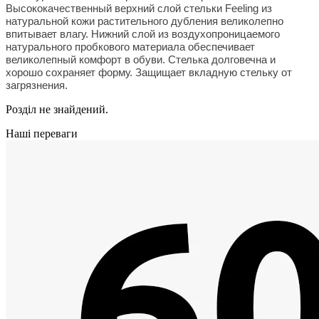
Высококачественный верхний слой стельки Feeling из
натуральной кожи растительного дубления великолепно
впитывает влагу. Нижний слой из воздухопроницаемого
натурального пробкового материала обеспечивает
великолепный комфорт в обуви. Стелька долговечна и
хорошо сохраняет форму. Защищает вкладную стельку от
загрязнения.
Розділ не знайдений.
Наші переваги