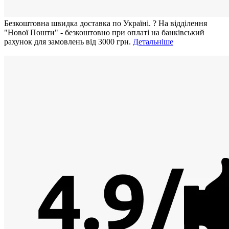
Безкоштовна швидка доставка по Україні.
?
На відділення
"Нової Пошти" - безкоштовно при оплаті на банківський
рахунок для замовлень від 3000 грн.
Детальніше