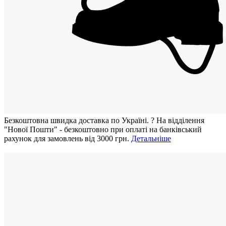
Безкоштовна швидка доставка по Україні.
?
На відділення
"Нової Пошти" - безкоштовно при оплаті на банківський
рахунок для замовлень від 3000 грн.
Детальніше