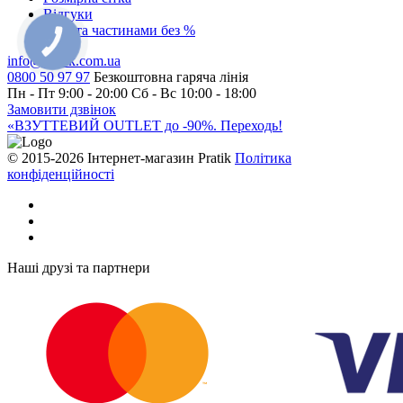
Відгуки
Оплата частинами без %
info@pratik.com.ua
0800 50 97 97
Безкоштовна гаряча лінія
Пн - Пт 9:00 - 20:00
Сб - Вс 10:00 - 18:00
Замовити дзвінок
«ВЗУТТЕВИЙ OUTLET до -90%. Переходь!
© 2015-2026 Інтернет-магазин Pratik
Політика
конфіденційності
Наші друзі та партнери