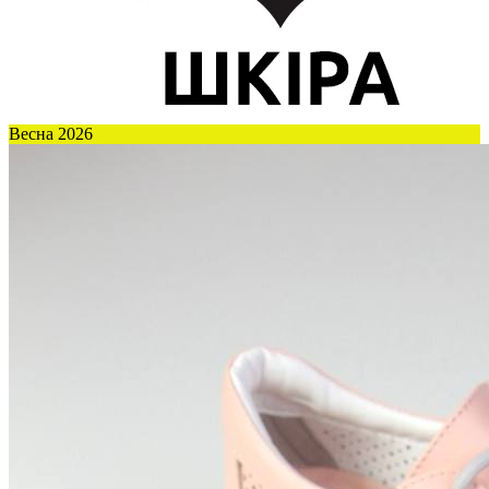
Весна 2026