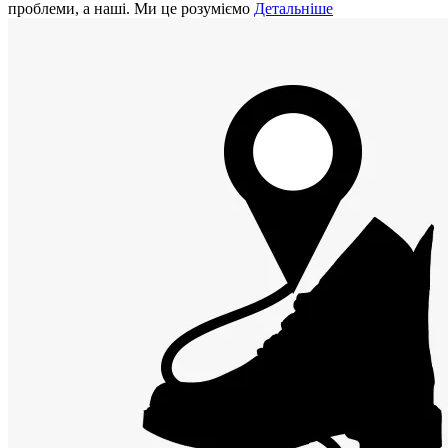
проблеми, а наші. Ми це розуміємо
Детальніше