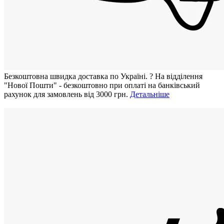
Безкоштовна швидка доставка по Україні.
?
На відділення
"Нової Пошти" - безкоштовно при оплаті на банківський
рахунок для замовлень від 3000 грн.
Детальніше