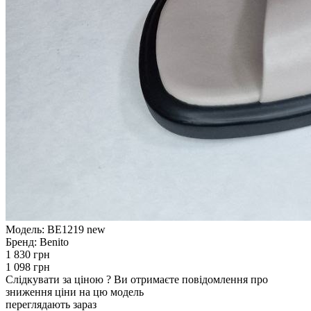
Модель:
BE1219 new
Бренд:
Benito
1 830 грн
1 098 грн
Слідкувати за ціною
?
Ви отримаєте повідомлення про
зниження ціни на цю модель
переглядають зараз