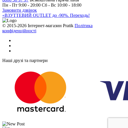
Пн - Пт 9:00 - 20:00
Сб - Вс 10:00 - 18:00
Замовити дзвінок
«ВЗУТТЕВИЙ OUTLET до -90%. Переходь!
© 2015-2026 Інтернет-магазин Pratik
Політика
конфіденційності
Наші друзі та партнери