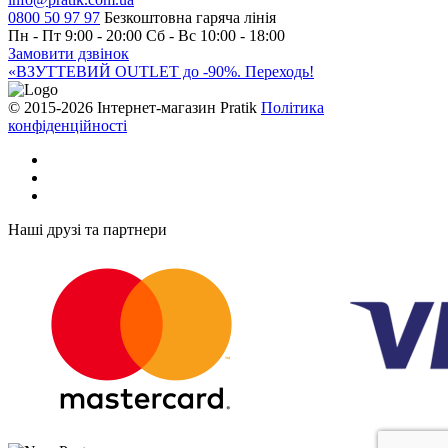
0800 50 97 97
Безкоштовна гаряча лінія
Пн - Пт 9:00 - 20:00
Сб - Вс 10:00 - 18:00
Замовити дзвінок
«ВЗУТТЕВИЙ OUTLET до -90%. Переходь!
© 2015-2026 Інтернет-магазин Pratik
Політика
конфіденційності
Наші друзі та партнери