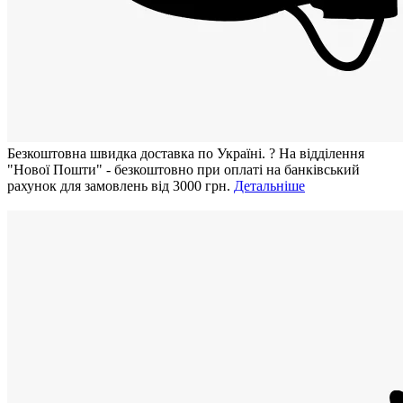
Безкоштовна швидка доставка по Україні.
?
На відділення
"Нової Пошти" - безкоштовно при оплаті на банківський
рахунок для замовлень від 3000 грн.
Детальніше