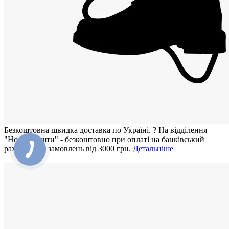
Безкоштовна швидка доставка по Україні.
?
На відділення
"Нової Пошти" - безкоштовно при оплаті на банківський
рахунок для замовлень від 3000 грн.
Детальніше