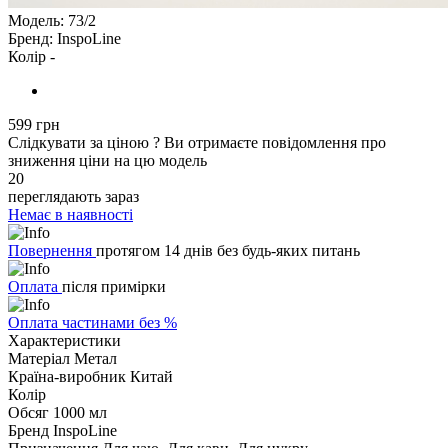
Модель:
73/2
Бренд:
InspoLine
Колір -
599 грн
Слідкувати за ціною
?
Ви отримаєте повідомлення про
зниження ціни на цю модель
20
переглядають зараз
Немає в наявності
Повернення
протягом 14 днів без будь-яких питань
Оплата
після примірки
Оплата частинами без %
Характеристики
Матеріал
Метал
Країна-виробник
Китай
Колір
Обсяг
1000 мл
Бренд
InspoLine